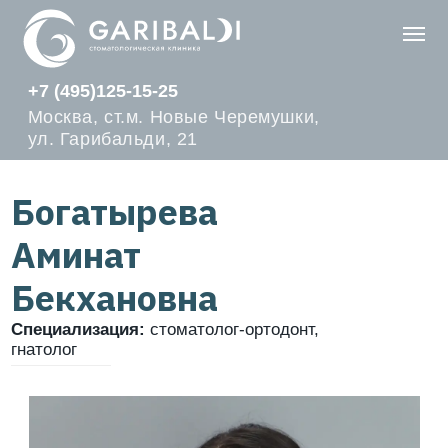
+7 (495)125-15-25
Москва, ст.м. Новые Черемушки,
ул. Гарибальди, 21
Богатырева
Аминат
Бекхановна
Специализация:
стоматолог-ортодонт,
гнатолог