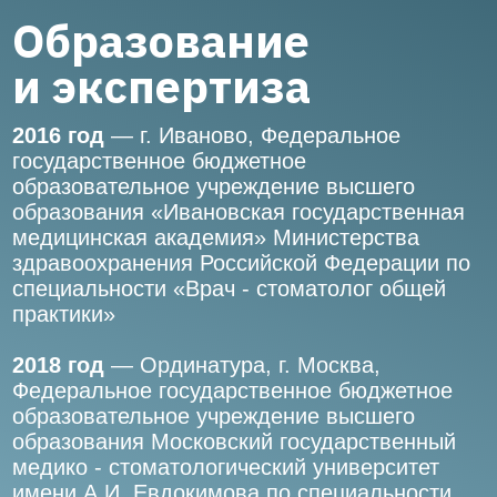
государственное бюджетное
образовательное учреждение высшего
образования «Ивановская государственная
медицинская академия» Министерства
здравоохранения Российской Федерации по
специальности «Врач - стоматолог общей
практики»
2018 год
— Ординатура, г. Москва,
Федеральное государственное бюджетное
образовательное учреждение высшего
образования Московский государственный
медико - стоматологический университет
имени А.И. Евдокимова по специальности
«Ортодонтия»