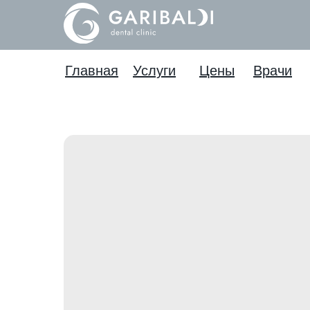
Главная
Услуги
Цены
Врачи