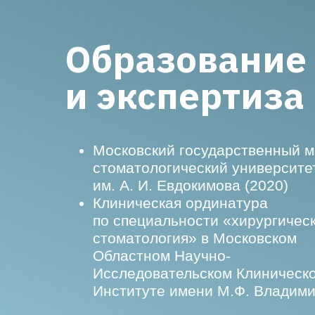
Образование
и экспертиза
Московский государственный м
стоматологический университе
им. А. И. Евдокимова (2020)
Клиническая ординатура
по специальности «хирургичес
стоматология» в Московском
Областном Научно-
Исследовательском Клиническ
Институте имени М.Ф. Владими