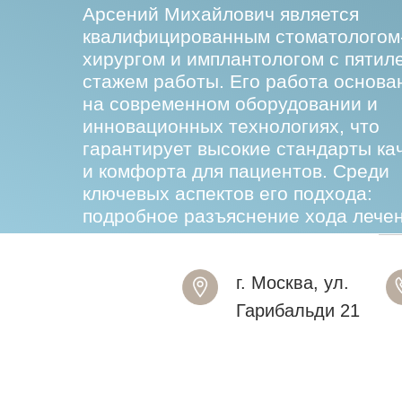
Арсений Михайлович является
квалифицированным стоматологом
хирургом и имплантологом с пятил
стажем работы. Его работа основа
на современном оборудовании и
инновационных технологиях, что
гарантирует высокие стандарты ка
и комфорта для пациентов. Среди
ключевых аспектов его подхода:
подробное разъяснение хода лечен
г. Москва, ул.
Гарибальди 21