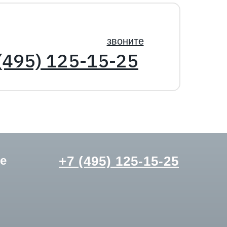
звоните
(495) 125-15-25
е
+7 (495) 125-15-25