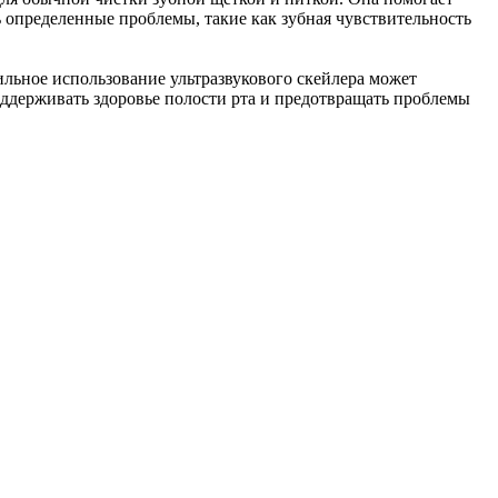
ть определенные проблемы, такие как зубная чувствительность
ильное использование ультразвукового скейлера может
оддерживать здоровье полости рта и предотвращать проблемы