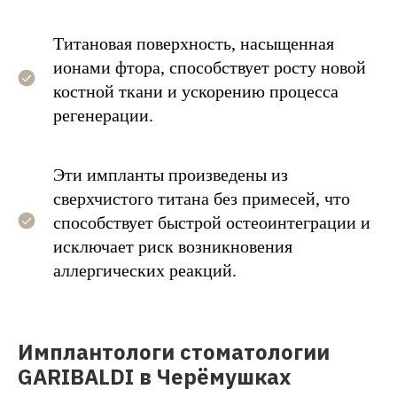
Титановая поверхность, насыщенная
ионами фтора, способствует росту новой
костной ткани и ускорению процесса
регенерации.
Эти импланты произведены из
сверхчистого титана без примесей, что
способствует быстрой остеоинтеграции и
исключает риск возникновения
аллергических реакций.
Имплантологи стоматологии
GARIBALDI в Черёмушках