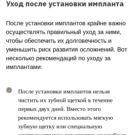
Уход после установки импланта
После установки имплантов крайне важно
осуществлять правильный уход за ними,
чтобы обеспечить их долговечность и
уменьшить риск развития осложнений. Вот
несколько рекомендаций по уходу за
имплантами:
После установки имплантов нельзя
чистить их зубной щеткой в течение
первых двух дней. Вместо этого
рекомендуется использовать мягкую
зубную щетку или специальную