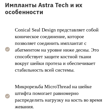
Импланты Astra Tech и их
о
собенности
Conical Seal Design представляет собой
коническое соединение, которое
позволяет соединить имплантат с
абатментом на уровне ниже десны. Это
способствует защите костной ткани
вокруг шейки протеза и обеспечивает
стабильность всей системы.
Микрорезьба MicroThread на шейке
штифта помогает равномерно
распределить нагрузку на кость во время
жевания.