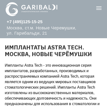
+7 (495)125-15-25
Москва, ст.м. Новые Черемушки,
ул. Гарибальди, 21
ИМПЛАНТАТЫ ASTRA TECH.
МОСКВА, НОВЫЕ ЧЕРЁМУШКИ
Импланты Astra Tech - это инновационная серия
имплантатов, разработанных, производимых и
распространяемых компанией Astra Tech, которая
является одним из ведущих мировых поставщиков
стоматологических решений. Импланты Astra Tech
изготовлены из высококачественных материалов,
обеспечивающих долговечность и надежность. Они
предназначены для использования в стоматологии и