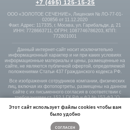
Этот сайт использует файлы cookies чтобы вам
было удобно
СОГЛАСЕН