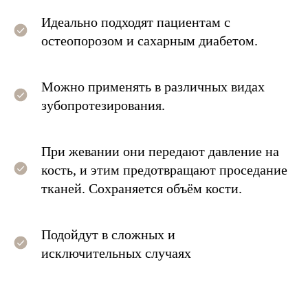
Идеально подходят пациентам с
остеопорозом и сахарным диабетом.
Можно применять в различных видах
зубопротезирования.
При жевании они передают давление на
кость, и этим предотвращают проседание
тканей. Сохраняется объём кости.
Подойдут в сложных
и
исключительных случаях