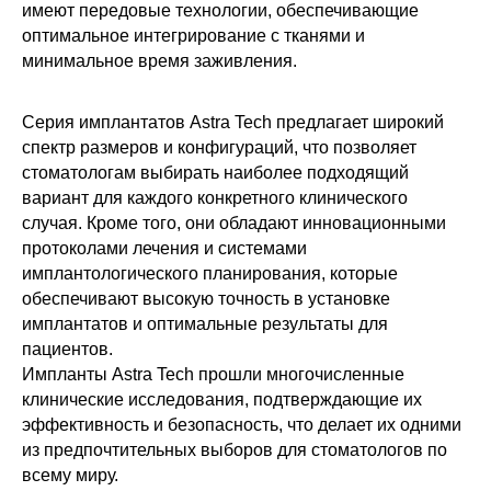
имеют передовые технологии, обеспечивающие
оптимальное интегрирование с тканями и
минимальное время заживления.
Серия имплантатов Astra Tech предлагает широкий
спектр размеров и конфигураций, что позволяет
стоматологам выбирать наиболее подходящий
вариант для каждого конкретного клинического
случая. Кроме того, они обладают инновационными
протоколами лечения и системами
имплантологического планирования, которые
обеспечивают высокую точность в установке
имплантатов и оптимальные результаты для
пациентов.
Импланты Astra Tech прошли многочисленные
клинические исследования, подтверждающие их
эффективность и безопасность, что делает их одними
из предпочтительных выборов для стоматологов по
всему миру.