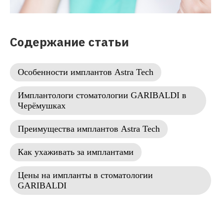
Содержание статьи
Особенности имплантов Astra Tech
Имплантологи стоматологии GARIBALDI в
Черёмушках
Преимущества имплантов Astra Tech
Как ухаживать за имплантами
Цены на импланты в стоматологии
GARIBALDI