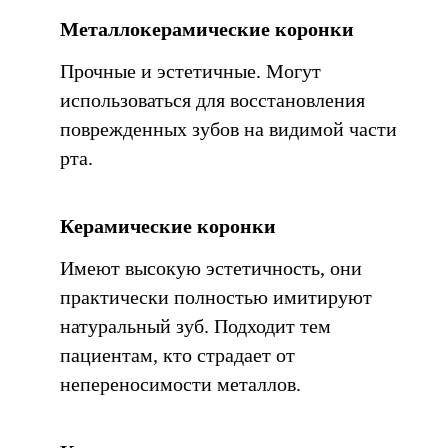
Металлокерамические коронки
Прочные и эстетичные. Могут
использоваться для восстановления
поврежденных зубов на видимой части
рта.
Керамические коронки
Имеют высокую эстетичность, они
практически полностью имитируют
натуральный зуб. Подходит тем
пациентам, кто страдает от
непереносимости металлов.