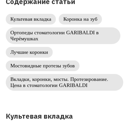
Содержание статьи
Культевая вкладка
Коронка на зуб
Ортопеды стоматологии GARIBALDI в
Черёмушках
Лучшие коронки
Мостовидные протезы зубов
Вкладки, коронки, мосты. Протезирование.
Цена в стоматологии GARIBALDI
Культевая вкладка