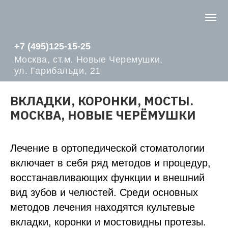
+7 (495)125-15-25
Москва, ст.м. Новые Черемушки,
ул. Гарибальди, 21
ВКЛАДКИ, КОРОНКИ, МОСТЫ.
МОСКВА, НОВЫЕ ЧЕРЁМУШКИ
Лечение в ортопедической стоматологии
включает в себя ряд методов и процедур,
восстанавливающих функции и внешний
вид зубов и челюстей. Среди основных
методов лечения находятся культевые
вкладки, коронки и мостовидны протезы.