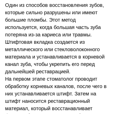
Один из способов восстановления зубов,
которые сильно разрушены или имеют
большие пломбы. Этот метод
используется, когда большая часть зуба
потеряна из-за кариеса или травмы.
Штифтовая вкладка создается из
металлического или стекловолоконного
материала и устанавливается в корневой
канал зуба, чтобы укрепить его перед
дальнейшей реставрацией.
На первом этапе стоматолог проводит
обработку корневых каналов, после чего в
них устанавливается штифт. Затем на
штифт наносится реставрационный
материал, который восстанавливает