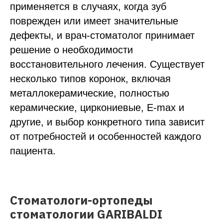
применяется в случаях, когда зуб
поврежден или имеет значительные
дефекты, и врач-стоматолог принимает
решение о необходимости
восстановительного лечения. Существует
несколько типов коронок, включая
металлокерамические, полностью
керамические, циркониевые, E-max и
другие, и выбор конкретного типа зависит
от потребностей и особенностей каждого
пациента.
Стоматологи-ортопеды
стоматологии GARIBALDI