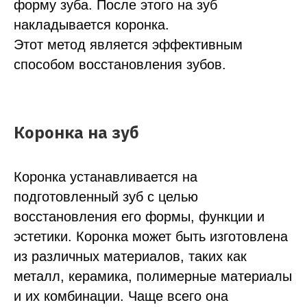
форму зуба. После этого на зуб
накладывается коронка.
Этот метод является эффективным
способом восстановления зубов.
Коронка на зуб
Коронка устанавливается на
подготовленный зуб с целью
восстановления его формы, функции и
эстетики. Коронка может быть изготовлена
из различных материалов, таких как
металл, керамика, полимерные материалы
и их комбинации. Чаще всего она