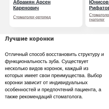
Абрамян Арсен
Юнисов
Каренович
Рифато
Cтоматолог
Стоматолог-ортопед
гнатолог
Лучшие коронки
Отличный способ восстановить структуру и
функциональность зуба. Существует
несколько видов коронок, каждый из
которых имеет свои преимущества. Выбор
коронки зависит от индивидуальных
особенностей и предпочтений пациента, а
также рекомендаций стоматолога.